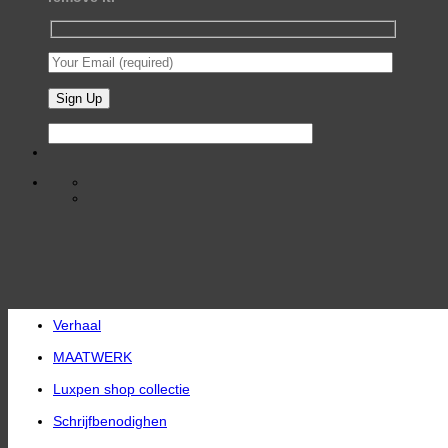
Verhaal
MAATWERK
Luxpen shop collectie
Schrijfbenodighen